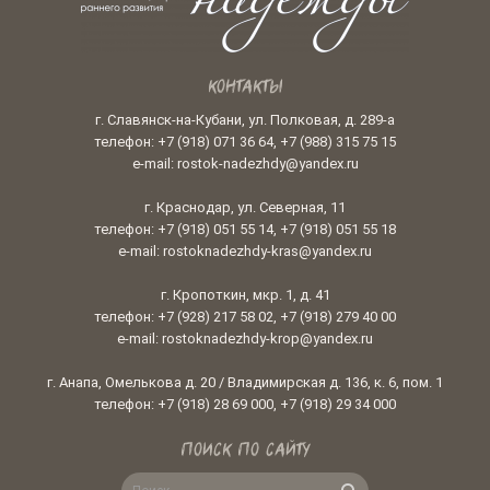
КОНТАКТЫ
г. Славянск-на-Кубани, ул. Полковая, д. 289-а
телефон: +7 (918) 071 36 64, +7 (988) 315 75 15
e-mail: rostok-nadezhdy@yandex.ru
г. Краснодар, ул. Северная, 11
телефон: +7 (918) 051 55 14, +7 (918) 051 55 18
e-mail: rostoknadezhdy-kras@yandex.ru
г. Кропоткин, мкр. 1, д. 41
телефон: +7 (928) 217 58 02, +7 (918) 279 40 00
e-mail: rostoknadezhdy-krop@yandex.ru
г. Анапа, Омелькова д. 20 / Владимирская д. 136, к. 6, пом. 1
телефон: +7 (918) 28 69 000, +7 (918) 29 34 000
ПОИСК ПО САЙТУ