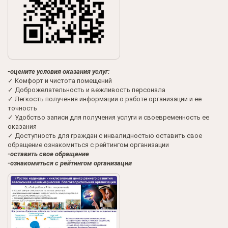
-оцените условия оказания
услуг:
✓ Комфорт и чистота помещений
✓ Доброжелательность и вежливость персонала
✓ Легкость получения информации о работе организации и ее
точность
✓ Удобство записи для получения услуги и своевременность ее
оказания
✓ Доступность для граждан с инвалидностью оставить свое
обращение ознакомиться с рейтингом организации
-оставить свое обращение
-ознакомиться с рейтингом
организации