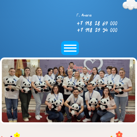
Г. Анапа
+7 918 28 69 000
+7 918 29 34 000