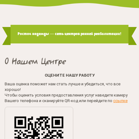
Росток надежды — сеть центров ранней реабилитации!
О Нашем Центре
ОЦЕНИТЕ НАШУ РАБОТУ
Ваша оценка поможет нам стать лучше и убедиться, что все
хорошо!
Чтобы оценить условия предоставления услуг наведите камеру
Вашего телефона и сканируйте QR-код или перейдите по
ссылке