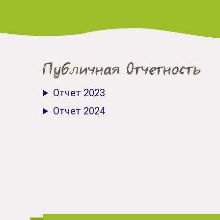
Публичная Отчетность
Отчет 2023
Отчет 2024