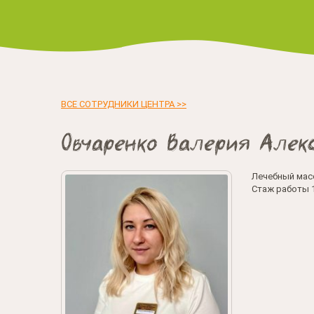
ВСЕ СОТРУДНИКИ ЦЕНТРА >>
Овчаренко Валерия Алек
Лечебный мас
Стаж работы 1